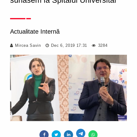
sunasem la Spitalul Universitar"
Actualitate Internă
Mircea Savin
Dec 6, 2019 17:31
3284