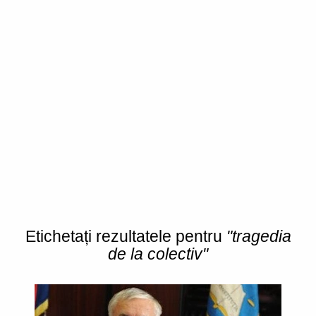
Etichetați rezultatele pentru
"tragedia
de la colectiv"