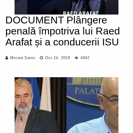
DOCUMENT Plângere
penală împotriva lui Raed
Arafat și a conducerii ISU
Mircea Savin
Oct 24, 2019
4042