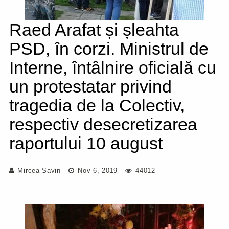
Raed Arafat și șleahta
PSD, în corzi. Ministrul de
Interne, întâlnire oficială cu
un protestatar privind
tragedia de la Colectiv,
respectiv desecretizarea
raportului 10 august
Mircea Savin
Nov 6, 2019
44012