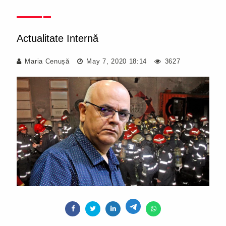
Actualitate Internă
Maria Cenușă
May 7, 2020 18:14
3627