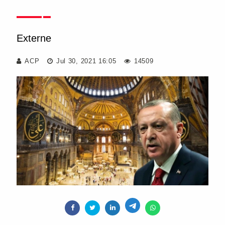
Externe
ACP
Jul 30, 2021 16:05
14509