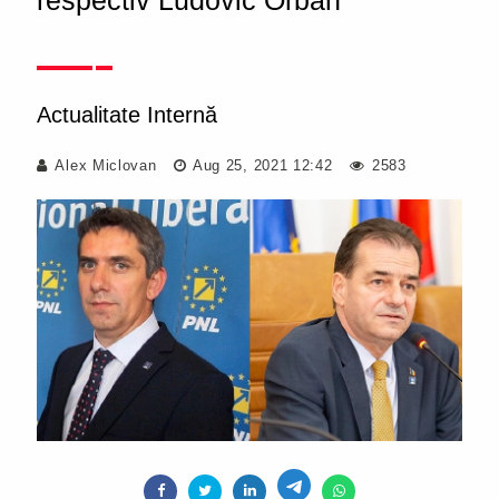
respectiv Ludovic Orban"
Actualitate Internă
Alex Miclovan
Aug 25, 2021 12:42
2583