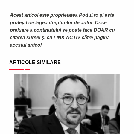
Acest articol este proprietatea Podul.ro și este
protejat de legea drepturilor de autor. Orice
preluare a continutului se poate face DOAR cu
citarea sursei și cu LINK ACTIV către pagina
acestui articol.
ARTICOLE SIMILARE