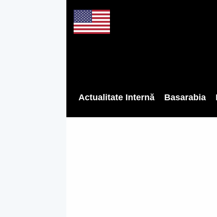
Actualitate Internă
Basarabia