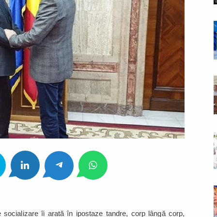
 socializare îi arată în ipostaze tandre, corp lângă corp,