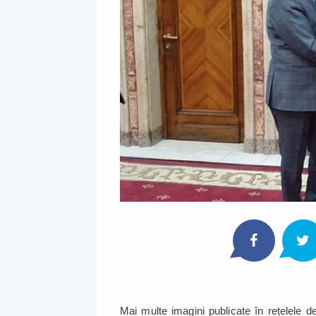
Mai multe imagini publicate în rețelele de