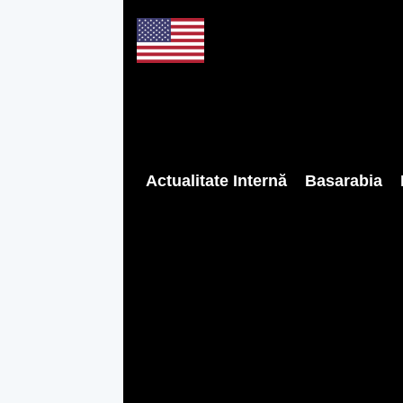
Actualitate Internă
Basarabia