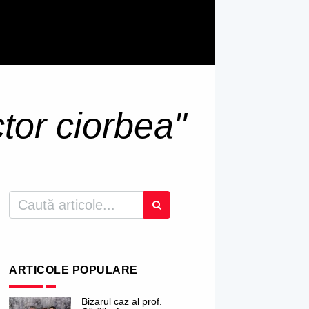
ctor ciorbea"
ARTICOLE POPULARE
Bizarul caz al prof.