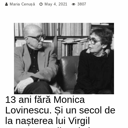
Maria Cenușă
May 4, 2021
3807
13 ani fără Monica
Lovinescu. Și un secol de
la nașterea lui Virgil