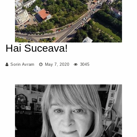
Hai Suceava!
Sorin Avram
May 7, 2020
3045