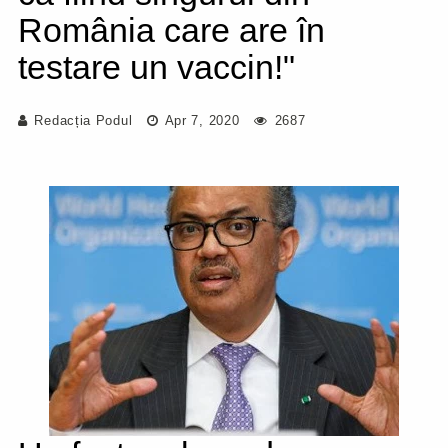
România care are în
testare un vaccin!"
Redacția Podul
Apr 7, 2020
2687