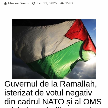
Mircea Savin
Jan 21, 2025
1548
Guvernul de la Ramallah,
isterizat de votul negativ
din cadrul NATO și al OMS