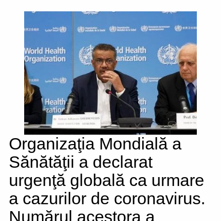
Organizaţia Mondială a
Sănătăţii a declarat
urgenţă globală ca urmare
a cazurilor de coronavirus.
Numărul acestora a