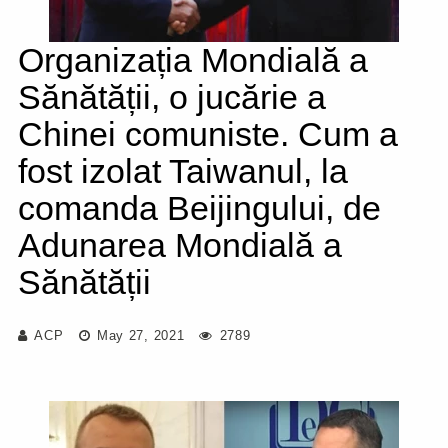
Organizația Mondială a
Sănătății, o jucărie a
Chinei comuniste. Cum a
fost izolat Taiwanul, la
comanda Beijingului, de
Adunarea Mondială a
Sănătății
ACP
May 27, 2021
2789