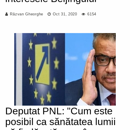
Răzvan Gheorghe
Oct 31, 2020
6154
Deputat PNL: "Cum este
posibil ca sănătatea lumii