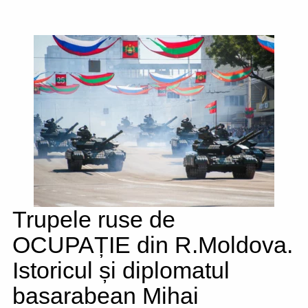
Trupele ruse de
OCUPAȚIE din R.Moldova.
Istoricul și diplomatul
basarabean Mihai