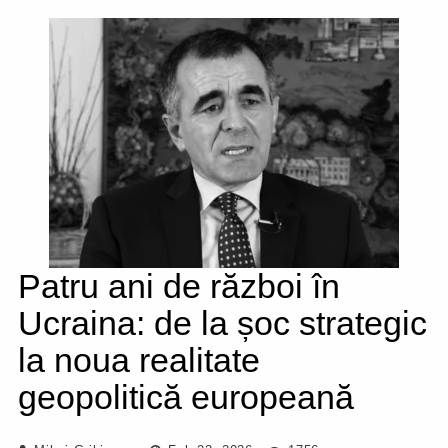
Patru ani de război în
Ucraina: de la șoc strategic
la noua realitate
geopolitică europeană