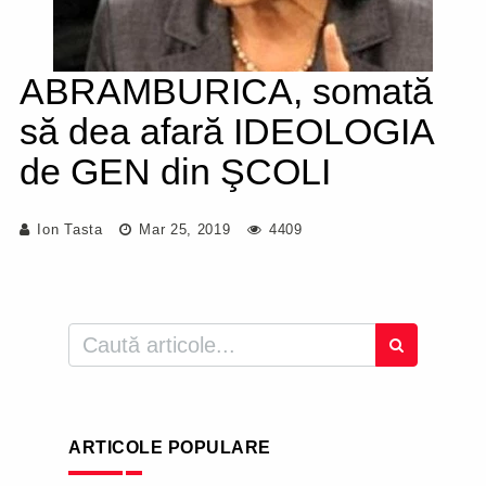
ABRAMBURICA, somată
să dea afară IDEOLOGIA
de GEN din ŞCOLI
Ion Tasta
Mar 25, 2019
4409
ARTICOLE POPULARE