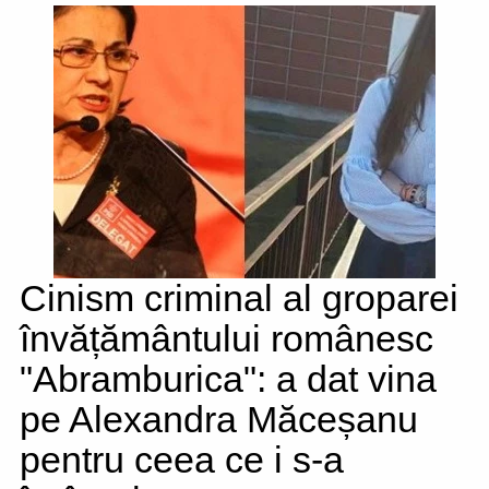
Cinism criminal al groparei
învățământului românesc
"Abramburica": a dat vina
pe Alexandra Măceșanu
pentru ceea ce i s-a