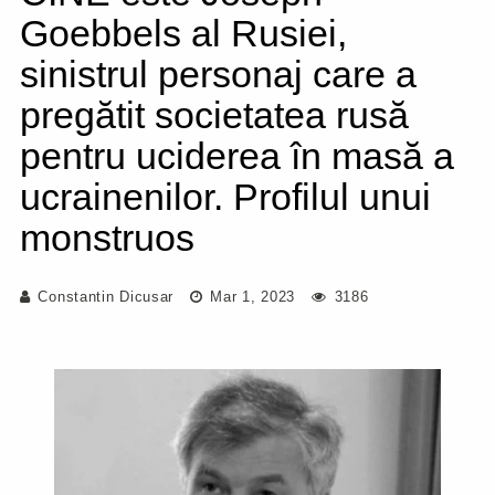
Goebbels al Rusiei,
sinistrul personaj care a
pregătit societatea rusă
pentru uciderea în masă a
ucrainenilor. Profilul unui
monstruos
Constantin Dicusar
Mar 1, 2023
3186