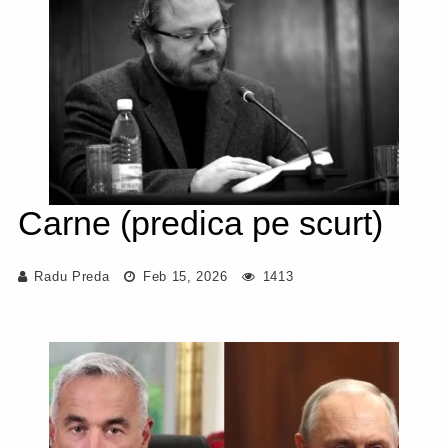
Carne (predica pe scurt)
Radu Preda
Feb 15, 2026
1413