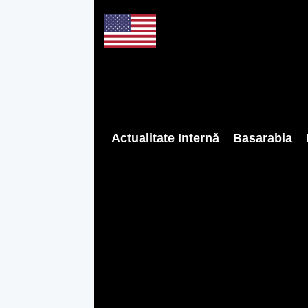
Actualitate Internă
Basarabia