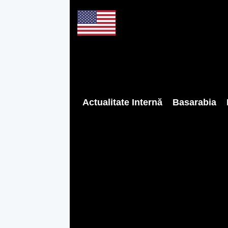
Actualitate Internă
Basarabia