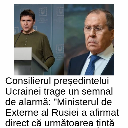
Consilierul președintelui
Ucrainei trage un semnal
de alarmă: "Ministerul de
Externe al Rusiei a afirmat
direct că următoarea țintă