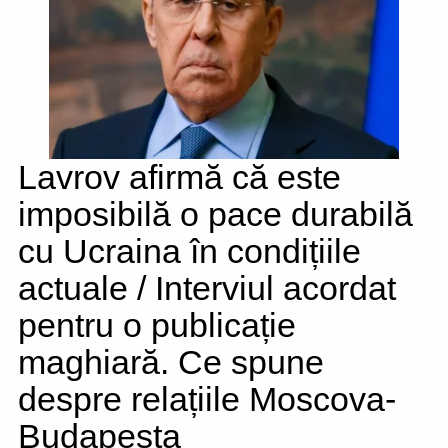
Lavrov afirmă că este
imposibilă o pace durabilă
cu Ucraina în condițiile
actuale / Interviul acordat
pentru o publicație
maghiară. Ce spune
despre relațiile Moscova-
Budapesta