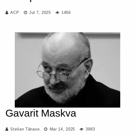
ACP
Jul 7, 2025
1456
Gavarit Maskva
Stelian Tănase
Mar 14, 2025
3983