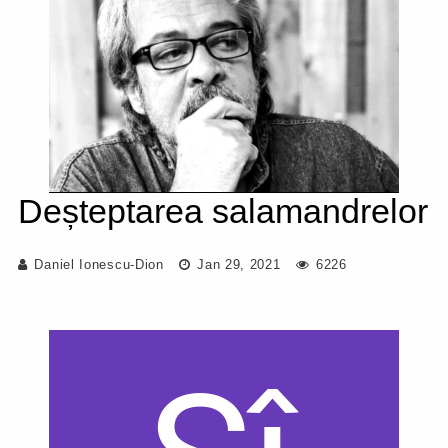
Deșteptarea salamandrelor
Daniel Ionescu-Dion
Jan 29, 2021
6226