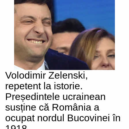
Volodimir Zelenski,
repetent la istorie.
Președintele ucrainean
susține că România a
ocupat nordul Bucovinei în
1918