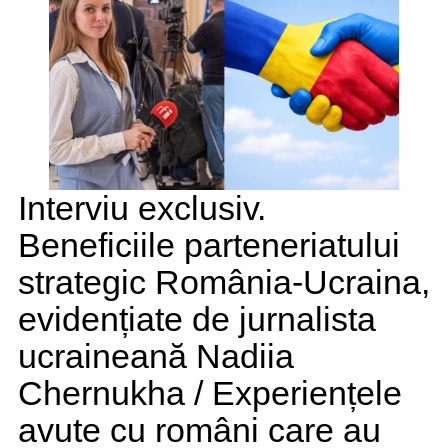
Interviu exclusiv.
Beneficiile parteneriatului
strategic România-Ucraina,
evidențiate de jurnalista
ucraineană Nadiia
Chernukha / Experiențele
avute cu români care au