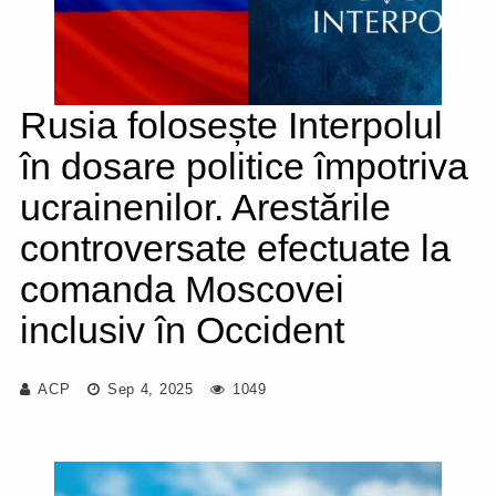
Rusia folosește Interpolul
în dosare politice împotriva
ucrainenilor. Arestările
controversate efectuate la
comanda Moscovei
inclusiv în Occident
ACP
Sep 4, 2025
1049