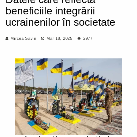
beneficiile integrării
ucrainenilor în societate
Mircea Savin
Mar 18, 2025
2977