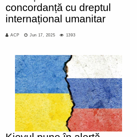
concordanță cu dreptul
internațional umanitar
ACP
Jun 17, 2025
1393