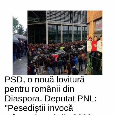
PSD, o nouă lovitură
pentru românii din
Diaspora. Deputat PNL:
"Pesediștii invocă