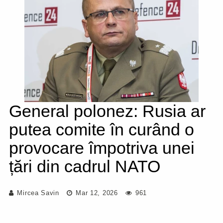
General polonez: Rusia ar
putea comite în curând o
provocare împotriva unei
țări din cadrul NATO
Mircea Savin
Mar 12, 2026
961