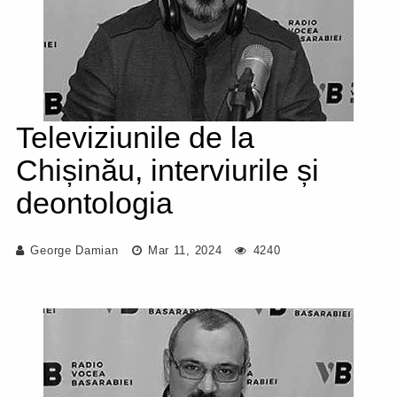
Televiziunile de la
Chișinău, interviurile și
deontologia
George Damian
Mar 11, 2024
4240