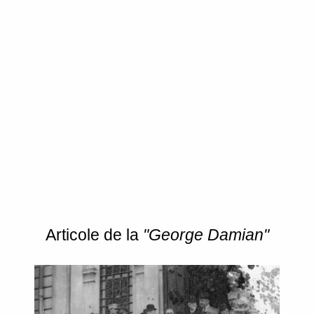
Articole de la
"George Damian"