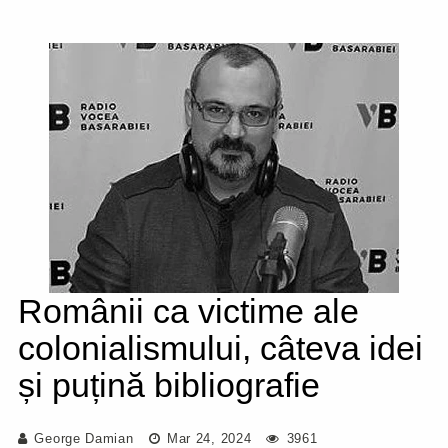
Românii ca victime ale
colonialismului, câteva idei
și puțină bibliografie
George Damian
Mar 24, 2024
3961