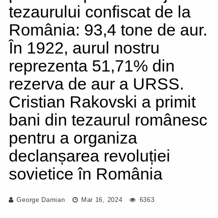
tezaurului confiscat de la
România: 93,4 tone de aur.
În 1922, aurul nostru
reprezenta 51,71% din
rezerva de aur a URSS.
Cristian Rakovski a primit
bani din tezaurul românesc
pentru a organiza
declanșarea revoluției
sovietice în România
George Damian
Mar 16, 2024
6363