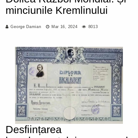
minciunile Kremlinului
George Damian
Mar 16, 2024
8013
Desființarea