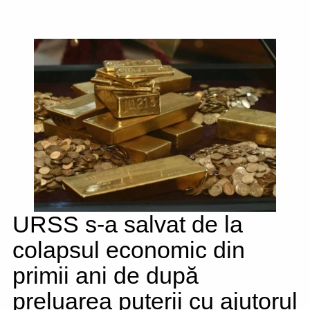
URSS s-a salvat de la
colapsul economic din
primii ani de după
preluarea puterii cu ajutorul