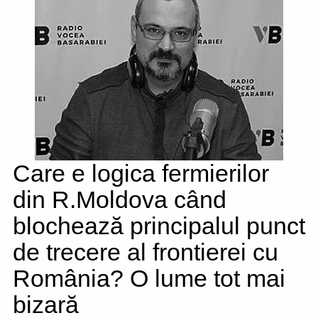
Care e logica fermierilor
din R.Moldova când
blochează principalul punct
de trecere al frontierei cu
România? O lume tot mai
bizară