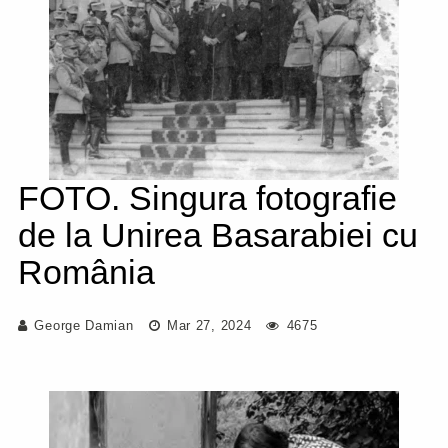
FOTO. Singura fotografie
de la Unirea Basarabiei cu
România
George Damian
Mar 27, 2024
4675