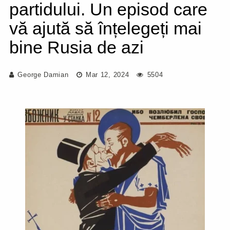
partidului. Un episod care
vă ajută să înțelegeți mai
bine Rusia de azi
George Damian
Mar 12, 2024
5504