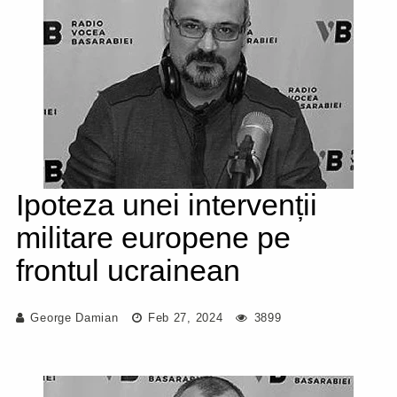
Ipoteza unei intervenții
militare europene pe
frontul ucrainean
George Damian
Feb 27, 2024
3899