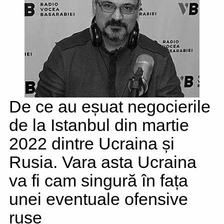
De ce au eșuat negocierile
de la Istanbul din martie
2022 dintre Ucraina și
Rusia. Vara asta Ucraina
va fi cam singură în fața
unei eventuale ofensive
ruse