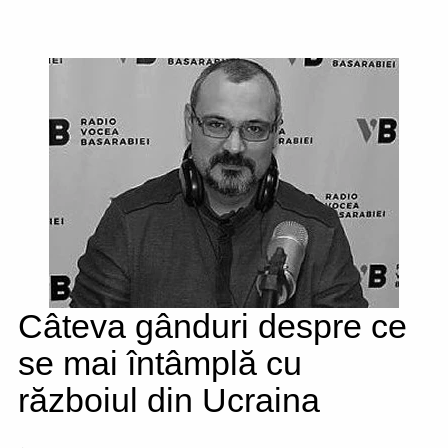
Câteva gânduri despre ce
se mai întâmplă cu
războiul din Ucraina