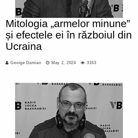
Mitologia „armelor minune”
și efectele ei în războiul din
Ucraina
George Damian
May 2, 2024
3163