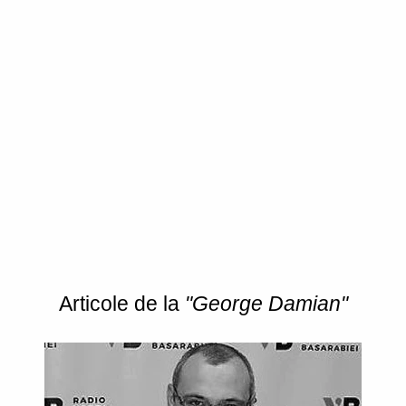
Articole de la
"George Damian"