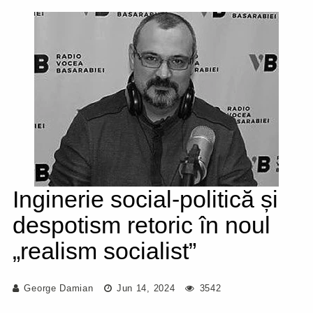
Inginerie social-politică și
despotism retoric în noul
„realism socialist”
George Damian
Jun 14, 2024
3542