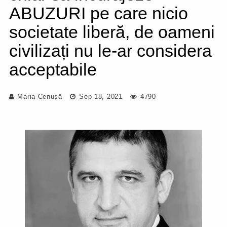
ABUZURI pe care nicio
societate liberă, de oameni
civilizați nu le-ar considera
acceptabile
Maria Cenușă
Sep 18, 2021
4790