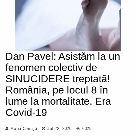
Dan Pavel: Asistăm la un
fenomen colectiv de
SINUCIDERE treptată!
România, pe locul 8 în
lume la mortalitate. Era
Covid-19
Maria Cenușă
Jul 22, 2020
6029