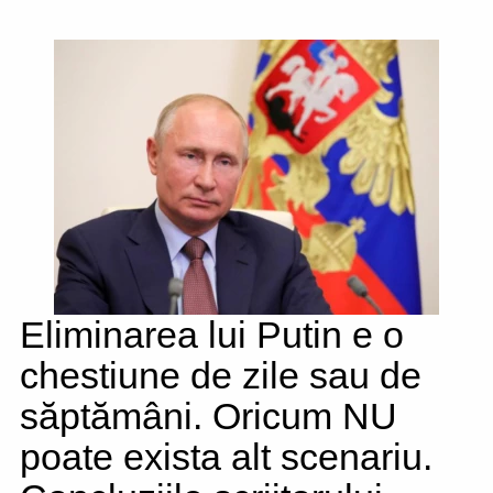
Eliminarea lui Putin e o
chestiune de zile sau de
săptămâni. Oricum NU
poate exista alt scenariu.