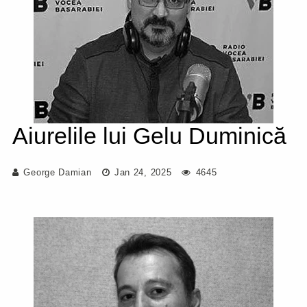
Aiurelile lui Gelu Duminică
George Damian
Jan 24, 2025
4645