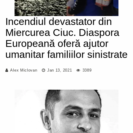
Incendiul devastator din
Miercurea Ciuc. Diaspora
Europeană oferă ajutor
umanitar familiilor sinistrate
Alex Miclovan
Jan 13, 2021
3389