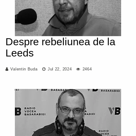
Despre rebeliunea de la
Leeds
Valentin Buda
Jul 22, 2024
2464