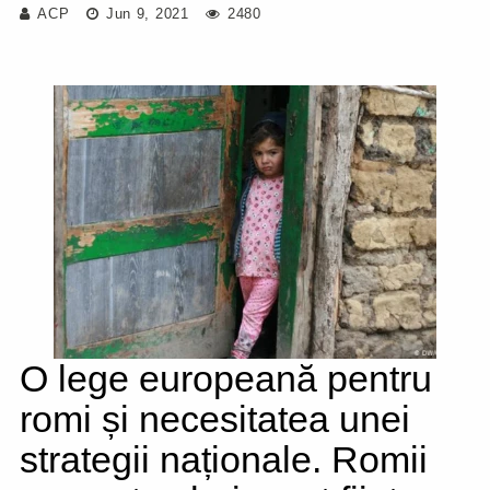
ACP
Jun 9, 2021
2480
O lege europeană pentru
romi și necesitatea unei
strategii naționale. Romii