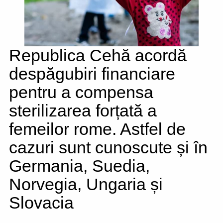
Republica Cehă acordă
despăgubiri financiare
pentru a compensa
sterilizarea forțată a
femeilor rome. Astfel de
cazuri sunt cunoscute și în
Germania, Suedia,
Norvegia, Ungaria și
Slovacia