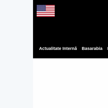
Actualitate Internă
Basarabia