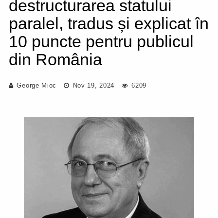
destructurarea statului
paralel, tradus și explicat în
10 puncte pentru publicul
din România
George Mioc
Nov 19, 2024
6209