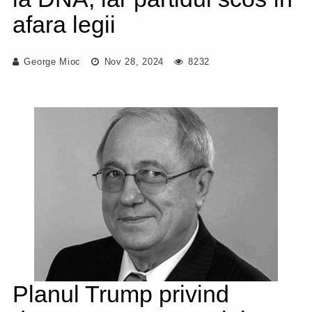
afara legii
George Mioc
Nov 28, 2024
8232
Planul Trump privind