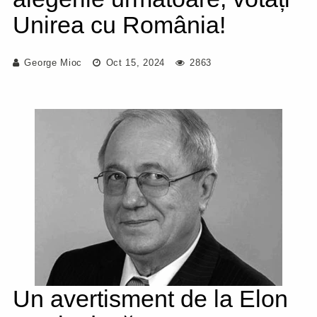
Unirea cu România!
George Mioc
Oct 15, 2024
2863
Un avertisment de la Elon