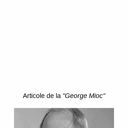
Articole de la
"George Mioc"