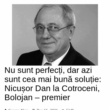
Nu sunt perfecți, dar azi
sunt cea mai bună soluție:
Nicușor Dan la Cotroceni,
Bolojan – premier