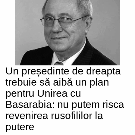
Un președinte de dreapta
trebuie să aibă un plan
pentru Unirea cu
Basarabia: nu putem risca
revenirea rusofililor la
putere