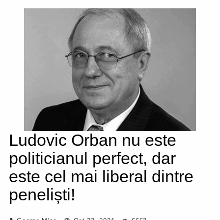
Ludovic Orban nu este
politicianul perfect, dar
este cel mai liberal dintre
peneliști!