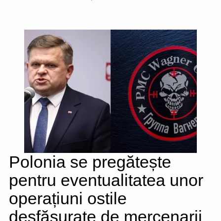
Polonia se pregătește
pentru eventualitatea unor
operațiuni ostile
desfășurate de mercenarii