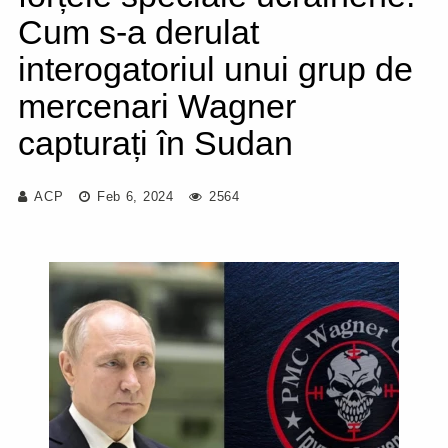
Cum s-a derulat
interogatoriul unui grup de
mercenari Wagner
capturați în Sudan
ACP
Feb 6, 2024
2564