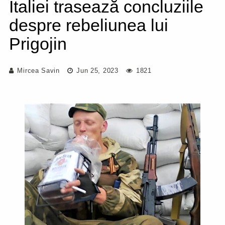
Italiei trasează concluziile
despre rebeliunea lui
Prigojin
Mircea Savin
Jun 25, 2023
1821