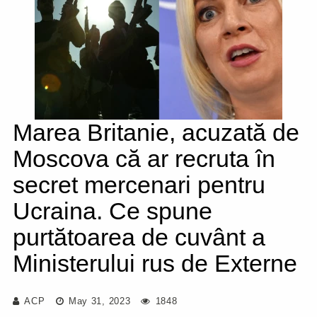
Marea Britanie, acuzată de
Moscova că ar recruta în
secret mercenari pentru
Ucraina. Ce spune
purtătoarea de cuvânt a
Ministerului rus de Externe
ACP
May 31, 2023
1848