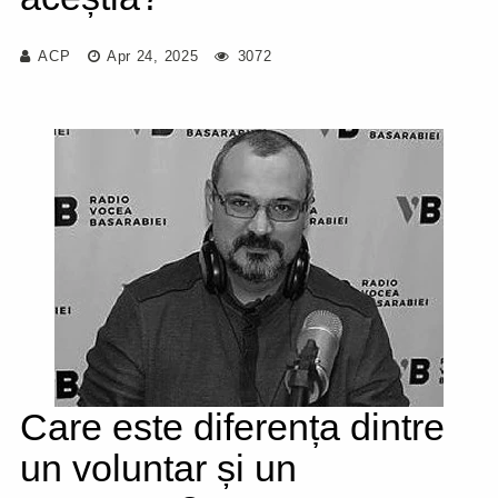
ACP
Apr 24, 2025
3072
Care este diferența dintre
un voluntar și un